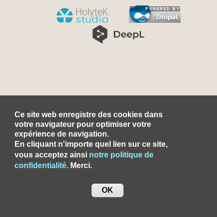
Ce site web enregistre des cookies dans
votre navigateur pour optimiser votre
expérience de navigation.
En cliquant n'importe quel lien sur ce site,
vous acceptez ainsi
notre politique de
confidentialité
. Merci.
OK