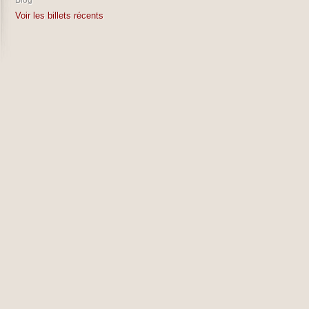
Blog
Voir les billets récents