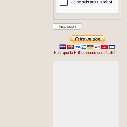
Pour que le RBI devienne une réalité
!