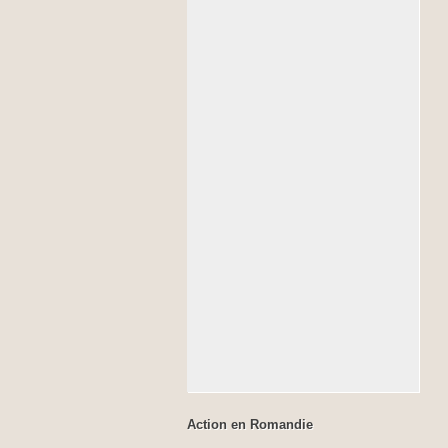
Action en Romandie