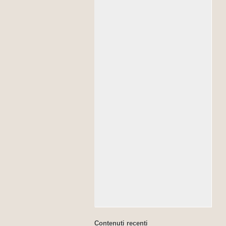
Contenuti recenti