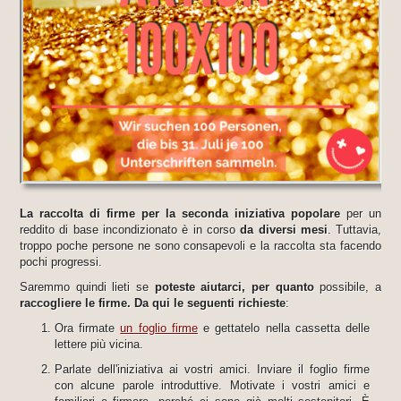
La raccolta di firme per la seconda iniziativa popolare
per un
reddito di base incondizionato è in corso
da diversi mesi
. Tuttavia,
troppo poche persone ne sono consapevoli e la raccolta sta facendo
pochi progressi.
Saremmo quindi lieti se
poteste aiutarci, per quanto
possibile, a
raccogliere le firme. Da qui le seguenti richieste
:
Ora firmate
un foglio firme
e gettatelo nella cassetta delle
lettere più vicina.
Parlate dell'iniziativa ai vostri amici. Inviare il foglio firme
con alcune parole introduttive. Motivate i vostri amici e