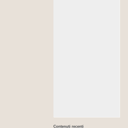
Contenuti recenti