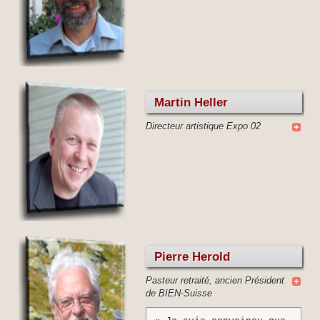
Martin Heller
Directeur artistique Expo 02
Pierre Herold
Pasteur retraité, ancien Président
de BIEN-Suisse