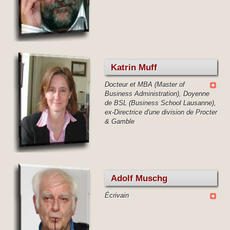
Katrin Muff
Docteur et MBA (Master of
Business Administration), Doyenne
de BSL (Business School Lausanne),
ex-Directrice d'une division de Procter
& Gamble
Adolf Muschg
Écrivain