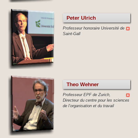
Peter Ulrich
Professeur honoraire Université de
Saint-Gall
Theo Wehner
Professeur EPF de Zurich,
Directeur du centre pour les sciences
de l’organisation et du travail