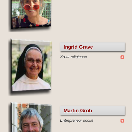
Ingrid Grave
Sœur religieuse
Martin Grob
Entrepreneur social