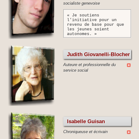
socialiste genevoise
« Je soutiens
l'initiative pour un
revenu de base pour que
les jeunes soient
autonomes. »
Judith Giovanelli-Blocher
Auteure et professionnelle du
service social
Isabelle Guisan
Chroniqueuse et écrivain