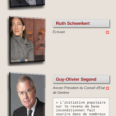
Ruth Schweikert
Écrivain
Guy-Olivier Segond
Ancien Président du Conseil d'Etat
de Genève
« L'initiative populaire
sur le revenu de base
inconditionnel fait
sourire dans de nombreux