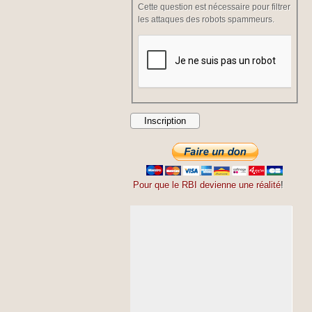
Cette question est nécessaire pour filtrer
les attaques des robots spammeurs.
Pour que le RBI devienne une réalité
!