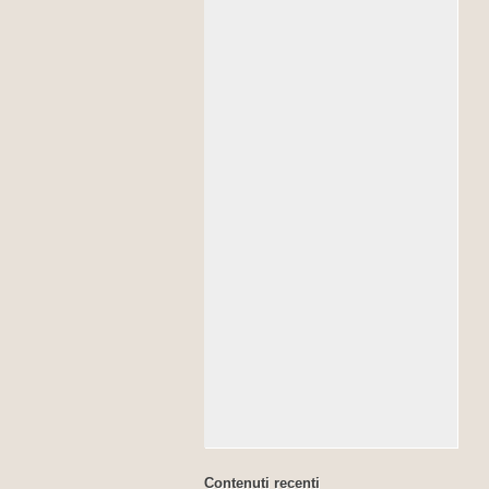
Contenuti recenti