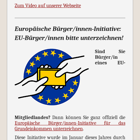
Zum Video auf unserer Webseite
Europäische Bürger/innen-Initiative:
EU-Bürger/innen bitte unterzeichnen!
Sind Sie
Bürger/in
eines EU-
Mitgliedlandes?
Dann können Sie ganz offiziell die
Europäische Bürger/innen-Initiative für das
Grundeinkommen unterzeichnen
.
Diese Initiative wurde im Januar dieses Jahres durch