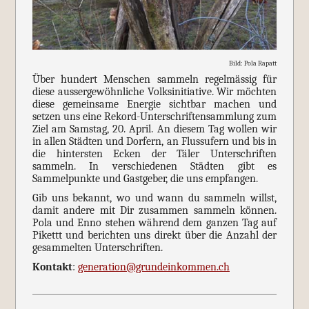
Bild: Pola Rapatt
Über hundert Menschen sammeln regelmässig für
diese aussergewöhnliche Volksinitiative. Wir möchten
diese gemeinsame Energie sichtbar machen und
setzen uns eine Rekord-Unterschriftensammlung zum
Ziel am Samstag, 20. April. An diesem Tag wollen wir
in allen Städten und Dorfern, an Flussufern und bis in
die hintersten Ecken der Täler Unterschriften
sammeln. In verschiedenen Städten gibt es
Sammelpunkte und Gastgeber, die uns empfangen.
Gib uns bekannt, wo und wann du sammeln willst,
damit andere mit Dir zusammen sammeln können.
Pola und Enno stehen während dem ganzen Tag auf
Pikettt und berichten uns direkt über die Anzahl der
gesammelten Unterschriften.
Kontakt
:
generation@grundeinkommen.ch