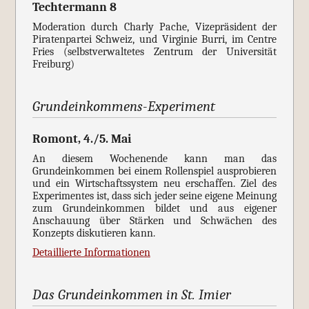
Techtermann 8
Moderation durch Charly Pache, Vizepräsident der
Piratenpartei Schweiz, und Virginie Burri, im Centre
Fries (selbstverwaltetes Zentrum der Universität
Freiburg)
Grundeinkommens-Experiment
Romont, 4./5. Mai
An diesem Wochenende kann man das
Grundeinkommen bei einem Rollenspiel ausprobieren
und ein Wirtschaftssystem neu erschaffen. Ziel des
Experimentes ist, dass sich jeder seine eigene Meinung
zum Grundeinkommen bildet und aus eigener
Anschauung über Stärken und Schwächen des
Konzepts diskutieren kann.
Detaillierte Informationen
Das Grundeinkommen in St. Imier