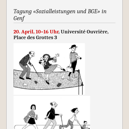
Tagung «Sozialleistungen und BGE» in
Genf
20. April, 10–16 Uhr
, Université Ouvrière,
Place des Grottes 3