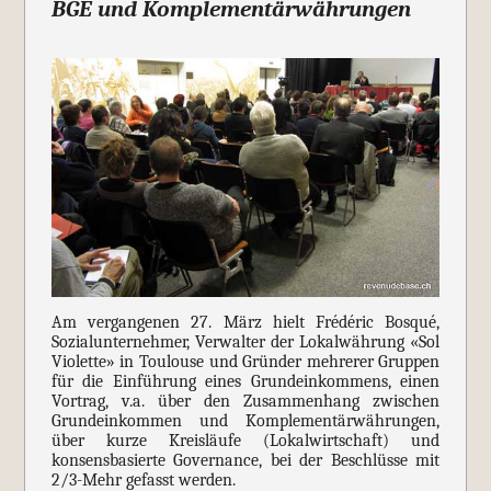
BGE und Komplementärwährungen
Am vergangenen 27. März hielt Frédéric Bosqué,
Sozialunternehmer, Verwalter der Lokalwährung «Sol
Violette» in Toulouse und Gründer mehrerer Gruppen
für die Einführung eines Grundeinkommens, einen
Vortrag, v.a. über den Zusammenhang zwischen
Grundeinkommen und Komplementärwährungen,
über kurze Kreisläufe (Lokalwirtschaft) und
konsensbasierte Governance, bei der Beschlüsse mit
2/3-Mehr gefasst werden.