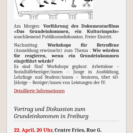
Am Morgen:
Vorführung des Dokumentarfilms
«Das Grundeinkommen, ein Kulturimpuls»
anschliessend Publikumsdiskussion. Freier Eintritt.
Nachmittag:
Workshops für Betroffene
(Anmeldung erwünscht) zum Thema :
Wie würden
Sie reagieren, wenn ein Grundeinkommen
eingeführt würde?
Es sind fünf Workshops geplant: Arbeitslose –
Sozialhilfebezüger/innen – Junge in Ausbildung,
Lehrlinge und Student/innen – Senioren, über 60-
Jährige – Bezüger/innen von Leistungen der IV.
Detaillierte Informationen
Vortrag und Diskussion zum
Grundeinkommen in Freiburg
22. April, 20 Uhr
, Centre Fries, Rue G.