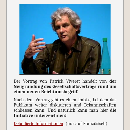
Der Vortrag von Patrick Viveret handelt von
der
Neugründung des Gesellschaftsvertrags rund um
einen neuen Reichtumsbegriff
.
Nach dem Vortrag gibt es einen Imbiss, bei dem das
Publikum weiter diskutieren und Bekanntschaften
schliessen kann. Und natürlich kann man hier
die
Initiative unterzeichnen!
Detaillierte Informationen
(nur auf Französisch)