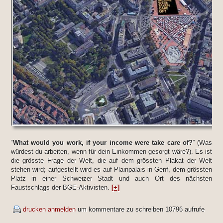
“
What would you work, if your income were take care of?
” (Was
würdest du arbeiten, wenn für dein Einkommen gesorgt wäre?). Es ist
die grösste Frage der Welt, die auf dem grössten Plakat der Welt
stehen wird; aufgestellt wird es auf Plainpalais in Genf, dem grössten
Platz in einer Schweizer Stadt und auch Ort des nächsten
Faustschlags der BGE-Aktivisten.
[+]
drucken
anmelden
um kommentare zu schreiben
10796 aufrufe