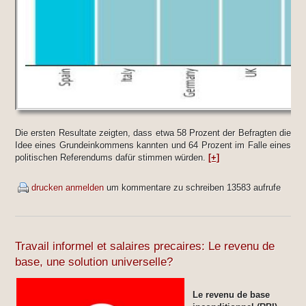
Die ersten Resultate zeigten, dass etwa 58 Prozent der Befragten die
Idee eines Grundeinkommens kannten und 64 Prozent im Falle eines
politischen Referendums dafür stimmen würden.
[+]
drucken
anmelden
um kommentare zu schreiben
13583 aufrufe
Travail informel et salaires precaires: Le revenu de
base, une solution universelle?
Le revenu de base