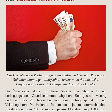
Die Auszahlung soll allen Bürgern «ein Leben in Freiheit, Würde und
Selbstbestimmung» ermöglichen, heisst es in der offiziellen
Begründung für das Volksbegehren. Foto: iStockphoto.
Die Österreicher dürfen in dieser Woche ihre Stimme für ein
bedingungsloses Grundeinkommen abgeben. Seit gestern Montag
und noch bis 25. November läuft die Eintragungsfrist für ein
Volksbegehren. Die Initianten fordern, dass jedem österreichischen
Staatsbürger über 18 Jahren an jedem Monatsanfang 1200 Euro