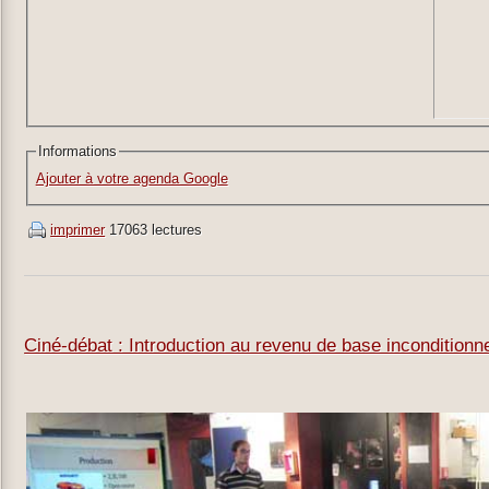
Informations
Ajouter à votre agenda Google
imprimer
17063 lectures
Ciné-débat : Introduction au revenu de base inconditionn