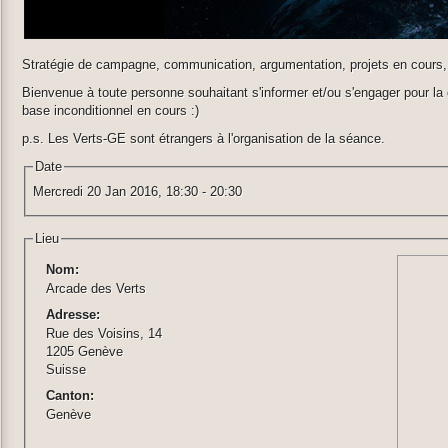
Stratégie de campagne, communication, argumentation, projets en cours, à
Bienvenue à toute personne souhaitant s'informer et/ou s'engager pour la
base inconditionnel en cours :)
p.s. Les Verts-GE sont étrangers à l'organisation de la séance.
Date
Mercredi 20 Jan 2016,
18:30
-
20:30
Lieu
Nom:
Arcade des Verts
Adresse:
Rue des Voisins, 14
1205 Genève
Suisse
Canton:
Genève