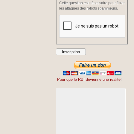
Cette question est nécessaire pour filtrer
les attaques des robots spammeurs.
Pour que le RBI devienne une réalité
!