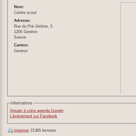
Nom:
Centre scout
Adresse:
Rue du Pré-Jérôme, 5
1205 Genève
Suisse
Canton:
Genève
Informations
Ajouter à votre agenda Google
L'événement sur Facebook
imprimer
21365 lectures