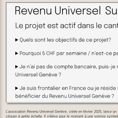
​L’association Revenu Universel Genève, créée en février 2025, lance un
citoyen à petite échelle. Il s'élève pour le moment à une somme symbol