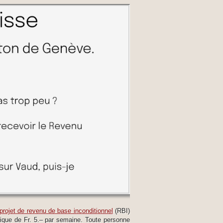
projet de revenu de base inconditionnel
(RBI)
ique de Fr. 5.– par semaine. Toute personne