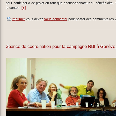
peut participer à ce projet en tant que sponsor-donateur ou bénéficiaire, l
le canton.
[+]
imprimer
vous devez
vous connecter
pour poster des commentaires
Séance de coordination pour la campagne RBI à Genève