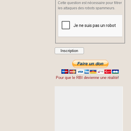
Cette question est nécessaire pour filtrer
les attaques des robots spammeurs.
Pour que le RBI devienne une réalité
!