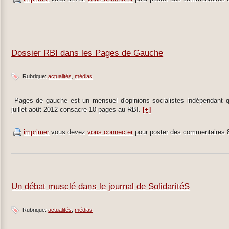
Dossier RBI dans les Pages de Gauche
Rubrique:
actualités
médias
Pages de gauche est un mensuel d'opinions socialistes indépendant 
juillet-août 2012 consacre 10 pages au RBI.
[+]
imprimer
vous devez
vous connecter
pour poster des commentaires
Un débat musclé dans le journal de SolidaritéS
Rubrique:
actualités
médias