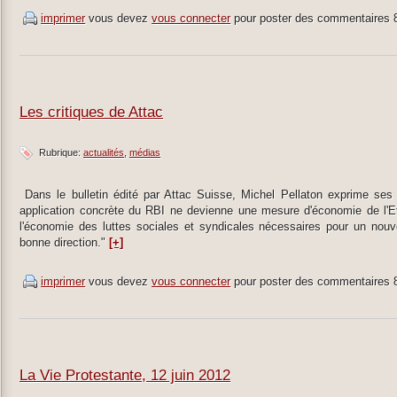
imprimer
vous devez
vous connecter
pour poster des commentaires
Les critiques de Attac
Rubrique:
actualités
médias
Dans le bulletin édité par Attac Suisse, Michel Pellaton exprime ses c
application concrète du RBI ne devienne une mesure d'économie de l'Etat
l'économie des luttes sociales et syndicales nécessaires pour un nouve
bonne direction."
[+]
imprimer
vous devez
vous connecter
pour poster des commentaires
La Vie Protestante, 12 juin 2012