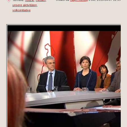
unsere aktivitäten
volksinitiative