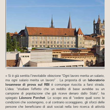
« Si è già sentita l’inevitabile obiezione “Ogni lavoro merita un salario,
ma ogni salario merita un lavoro” . La proposta di un
laboratorio
losannese di prova sul RBI
è comunque riuscita a farsi strada.
L’idea: “studiare l'effetto che un reddito di base avrebbe su un
campione di popolazione che già riceve denaro dallo Stato”, ha
spiegato
Léonore Porchet
. Lo scopo era di “vedere quali sono le
condizioni che sostengono, o al contrario scoraggiano, gli sforzi delle
persone che beneficiano di aiuti sociali nella loro ricerca di attività