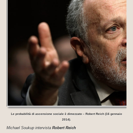
Le probabilità di ascensione sociale è dimezzato – Robert Reich (16 gennaio
2014).
Michael Soukup intervista
Robert Reich