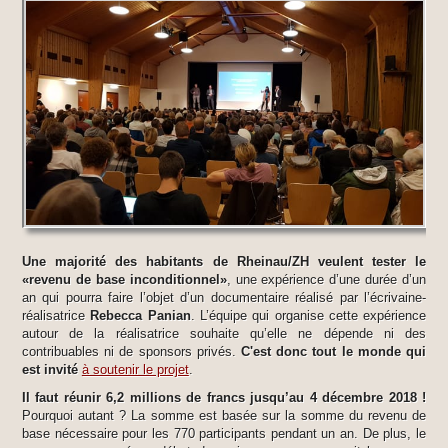
Une majorité des habitants de Rheinau/ZH veulent tester le
«revenu de base inconditionnel»
, une expérience d’une durée d’un
an qui pourra faire l’objet d’un documentaire réalisé par l’écrivaine-
réalisatrice
Rebecca Panian
. L’équipe qui organise cette expérience
autour de la réalisatrice souhaite qu’elle ne dépende ni des
contribuables ni de sponsors privés.
C'est donc tout le monde qui
est invité
à soutenir le projet
.
Il faut réunir 6,2 millions de francs jusqu’au 4 décembre 2018 !
Pourquoi autant ? La somme est basée sur la somme du revenu de
base nécessaire pour les 770 participants pendant un an. De plus, le